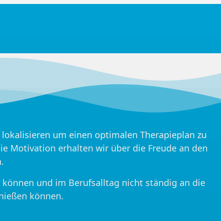
lokalisieren um einen optimalen Therapieplan zu
Die Motivation erhalten wir über die Freude an den
.
können und im Berufsalltag nicht ständig an die
nießen können.