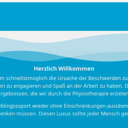
Herzlich Willkommen
m schnellstmöglich die Ursache der Beschwerden zu 
enten zu engagieren und Spaß an der Arbeit zu haben. 
Ergebnissen, die wir durch die Physiotherapie erzielen
ieblingsssport wieder ohne Einschränkungen ausüben 
enken müssen. Diesen Luxus sollte jeder Mensch ge