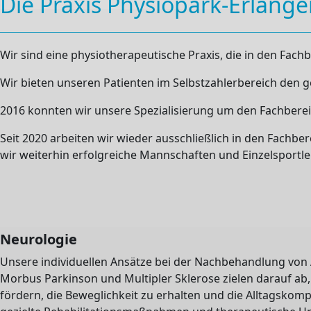
Die Praxis Physiopark-Erlang
Wir sind eine physiotherapeutische Praxis, die in den Fach
Wir bieten unseren Patienten im Selbstzahlerbereich den 
2016 konnten wir unsere Spezialisierung um den Fachberei
Seit 2020 arbeiten wir wieder ausschließlich in den Fachbe
wir weiterhin erfolgreiche Mannschaften und Einzelsportle
Neurologie
Unsere individuellen Ansätze bei der Nachbehandlung von A
Morbus Parkinson und Multipler Sklerose zielen darauf ab, 
fördern, die Beweglichkeit zu erhalten und die Alltagskom