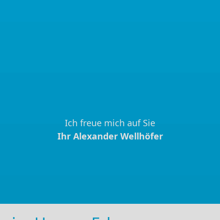
Ich freue mich auf Sie
Ihr Alexander Wellhöfer