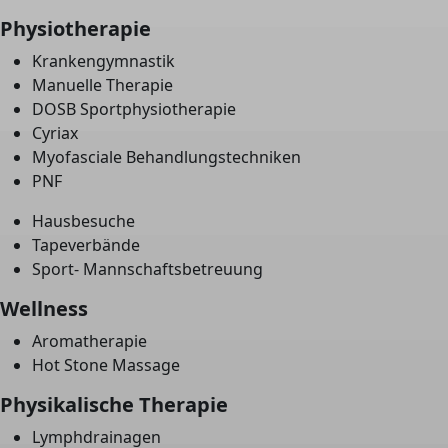
Physiotherapie
Krankengymnastik
Manuelle Therapie
DOSB Sportphysiotherapie
Cyriax
Myofasciale Behandlungstechniken
PNF
Hausbesuche
Tapeverbände
Sport- Mannschaftsbetreuung
Wellness
Aromatherapie
Hot Stone Massage
Physikalische Therapie
Lymphdrainagen