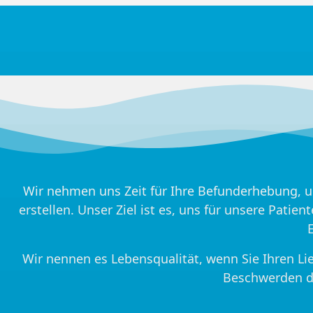
Wir nehmen uns Zeit für Ihre Befunderhebung, u
erstellen. Unser Ziel ist es, uns für unsere Pati
Wir nennen es Lebensqualität, wenn Sie Ihren L
Beschwerden d