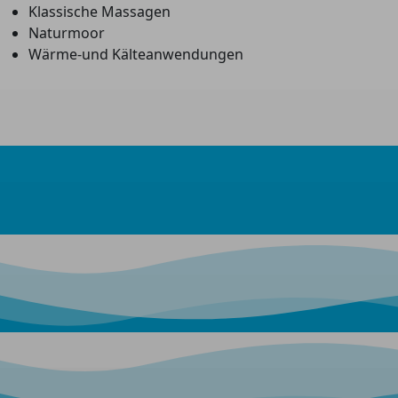
Klassische Massagen
Naturmoor
Wärme-und Kälteanwendungen